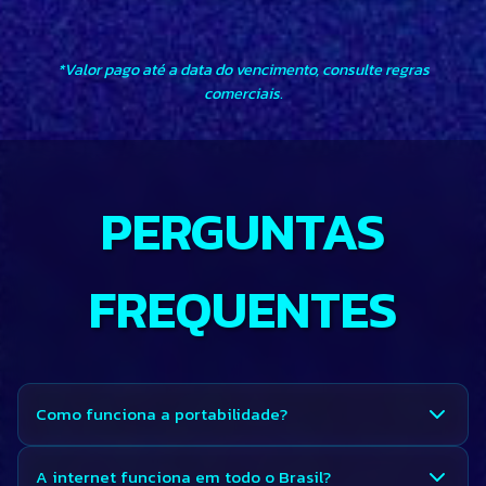
*Valor pago até a data do vencimento, consulte regras
comerciais.
PERGUNTAS
FREQUENTES
Como funciona a portabilidade?
A internet funciona em todo o Brasil?