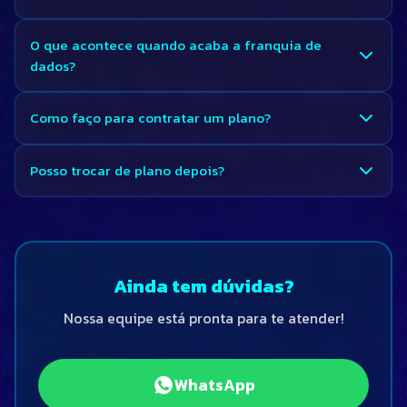
O que acontece quando acaba a franquia de
dados?
Como faço para contratar um plano?
Posso trocar de plano depois?
Ainda tem dúvidas?
Nossa equipe está pronta para te atender!
WhatsApp