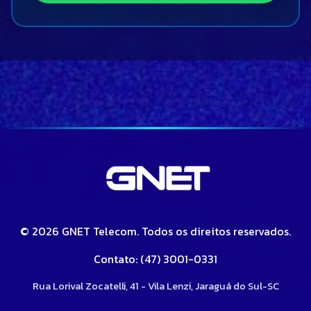
© 2026 GNET Telecom. Todos os direitos reservados.
Contato: (47) 3001-0331
Rua Lorival Zocatelli, 41 - Vila Lenzi, Jaraguá do Sul-SC